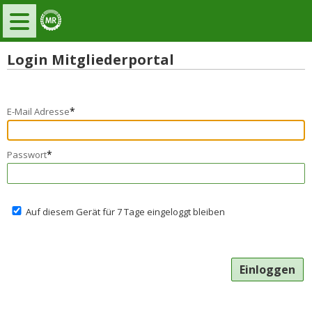
Login Mitgliederportal
*
E-Mail Adresse
*
Passwort
Auf diesem Gerät für 7 Tage eingeloggt bleiben